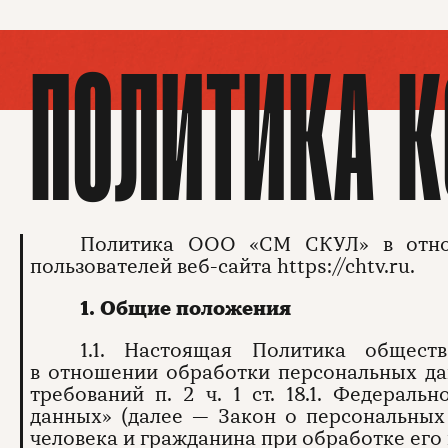
ПОЛИТИКА 
Политика ООО «СМ СКУЛ» в отно
пользователей веб-сайта https://chtv.ru.
1. Общие положения
1.1. Настоящая Политика общест
в отношении обработки персональных да
требований п. 2 ч. 1 ст. 18.1. Федерал
данных» (далее — Закон о персональных
человека и гражданина при обработке его