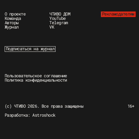
О проекте
ЧТИВО ДОМ
Рекламодателям
Команда
YouTube
Авторы
Telegram
Журнал
VK
Подписаться на журнал
Пользовательское соглашение
Политика конфиденциальности
(c) ЧТИВО 2026. Все права защищены
16+
Разработка:
Astroshock