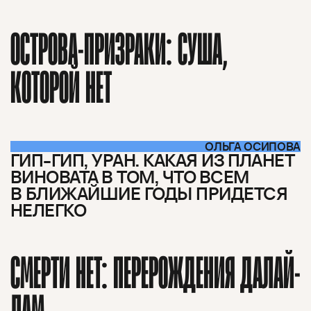
ОСТРОВА-ПРИЗРАКИ: СУША,
КОТОРОЙ НЕТ
ОЛЬГА ОСИПОВА
ГИП-ГИП, УРАН. КАКАЯ ИЗ ПЛАНЕТ
ВИНОВАТА В ТОМ, ЧТО ВСЕМ
В БЛИЖАЙШИЕ ГОДЫ ПРИДЕТСЯ
НЕЛЕГКО
СМЕРТИ НЕТ: ПЕРЕРОЖДЕНИЯ ДАЛАЙ-
ЛАМ