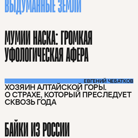
ВЫДУМАННЫЕ ЗЕМЛИ
МУМИИ НАСКА: ГРОМКАЯ
УФОЛОГИЧЕСКАЯ АФЕРА
ЕВГЕНИЙ ЧЕБАТКОВ
ХОЗЯИН АЛТАЙСКОЙ ГОРЫ.
О СТРАХЕ, КОТОРЫЙ ПРЕСЛЕДУЕТ
СКВОЗЬ ГОДА
БАЙКИ ИЗ РОССИИ