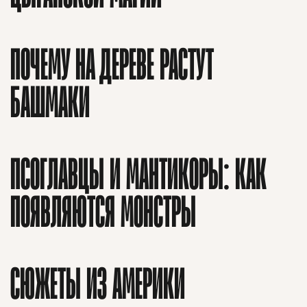
ПОЧЕМУ НА ДЕРЕВЕ РАСТУТ
БАШМАКИ
ПСОГЛАВЦЫ И МАНТИКОРЫ: КАК
ПОЯВЛЯЮТСЯ МОНСТРЫ
СЮЖЕТЫ ИЗ АМЕРИКИ