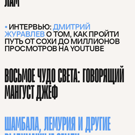
ИНТЕРВЬЮ:
ДМИТРИЙ
ЖУРАВЛЕВ
О ТОМ, КАК ПРОЙТИ
ПУТЬ ОТ СОХИ ДО МИЛЛИОНОВ
ПРОСМОТРОВ НА YOUTUBE
ВОСЬМОЕ ЧУДО СВЕТА: ГОВОРЯЩИЙ
МАНГУСТ ДЖЕФ
ШАМБАЛА, ЛЕМУРИЯ И ДРУГИЕ