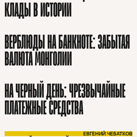
КЛАДЫ В ИСТОРИИ
ВЕРБЛЮДЫ НА БАНКНОТЕ: ЗАБЫТАЯ
ВАЛЮТА МОНГОЛИИ
НА ЧЕРНЫЙ ДЕНЬ: ЧРЕЗВЫЧАЙНЫЕ
ПЛАТЕЖНЫЕ СРЕДСТВА
ЕВГЕНИЙ ЧЕБАТКОВ