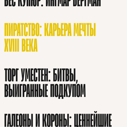
ПИРАТСТВО: КАРЬЕРА МЕЧТЫ
XVIII ВЕКА
ТОРГ УМЕСТЕН: БИТВЫ,
ВЫИГРАННЫЕ ПОДКУПОМ
ГАЛЕОНЫ И КОРОНЫ: ЦЕННЕЙШИЕ