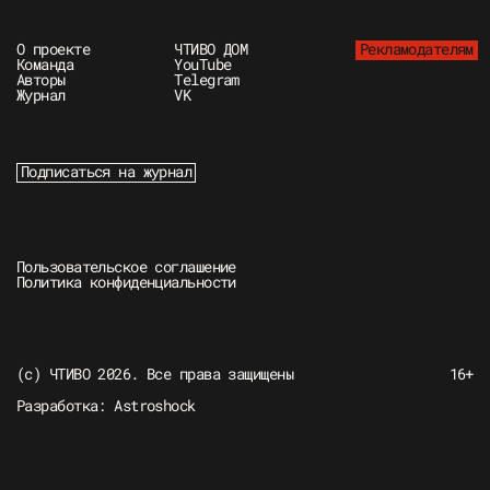
О проекте
ЧТИВО ДОМ
Рекламодателям
Команда
YouTube
Авторы
Telegram
Журнал
VK
Подписаться на журнал
Пользовательское соглашение
Политика конфиденциальности
(c) ЧТИВО 2026. Все права защищены
16+
Разработка:
Astroshock