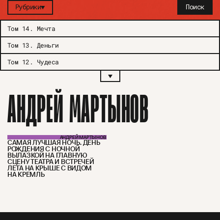
Рубрики
Поиск
Том 14
.
Мечта
Том 13
.
Деньги
Том 12
.
Чудеса
АНДРЕЙ МАРТЫНОВ
АНДРЕЙ МАРТЫНОВ
САМАЯ ЛУЧШАЯ НОЧЬ. ДЕНЬ
РОЖДЕНИЯ С НОЧНОЙ
ВЫЛАЗКОЙ НА ГЛАВНУЮ
СЦЕНУ ТЕАТРА И ВСТРЕЧЕЙ
ЛЕТА НА КРЫШЕ С ВИДОМ
НА КРЕМЛЬ