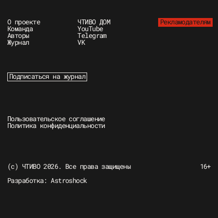
О проекте
ЧТИВО ДОМ
Рекламодателям
Команда
YouTube
Авторы
Telegram
Журнал
VK
Подписаться на журнал
Пользовательское соглашение
Политика конфиденциальности
(c) ЧТИВО 2026. Все права защищены
16+
Разработка:
Astroshock