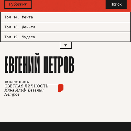
Рубрики
Поиск
Том 14
.
Мечта
Том 13
.
Деньги
Том 12
.
Чудеса
ЕВГЕНИЙ ПЕТРОВ
10 минут в день
СВЕТЛАЯ ЛИЧНОСТЬ
Илья Ильф, Евгений
Петров