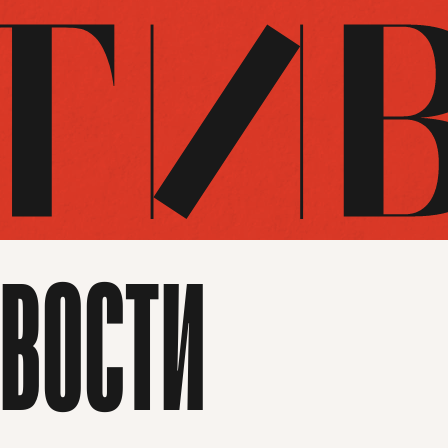
ВОСТИ