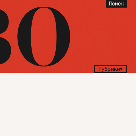
Поиск
Рубрики