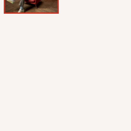
Пользовательское соглашение
Политика конфиденциальности