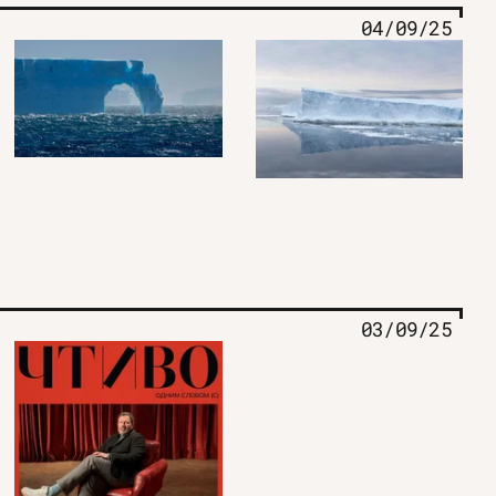
04/09/25
03/09/25