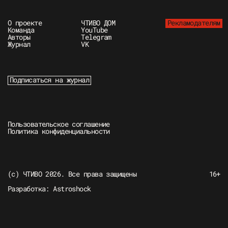
О проекте
ЧТИВО ДОМ
Рекламодателям
Команда
YouTube
Авторы
Telegram
Журнал
VK
Подписаться на журнал
Пользовательское соглашение
Политика конфиденциальности
(c) ЧТИВО 2026. Все права защищены
16+
Разработка:
Astroshock