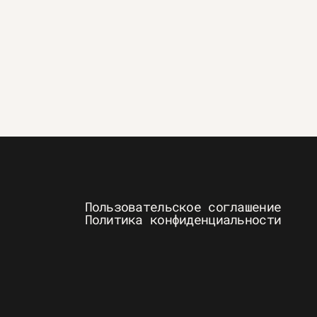
Пользовательское соглашение
Политика конфиденциальности