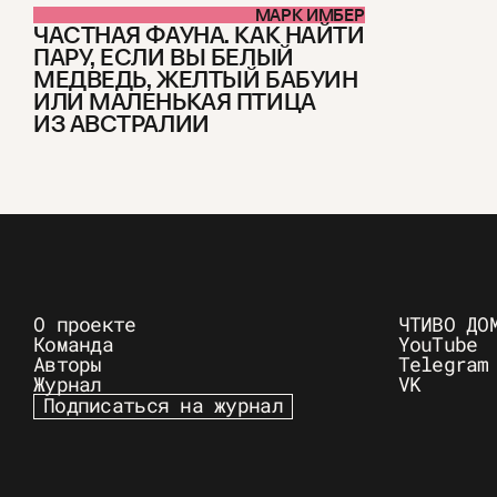
МАРК ИМБЕР
ЧАСТНАЯ ФАУНА. КАК НАЙТИ
ПАРУ, ЕСЛИ ВЫ БЕЛЫЙ
МЕДВЕДЬ, ЖЕЛТЫЙ БАБУИН
ИЛИ МАЛЕНЬКАЯ ПТИЦА
ИЗ АВСТРАЛИИ
О проекте
ЧТИВО ДО
Команда
YouTube
Авторы
Telegram
Журнал
VK
Подписаться на журнал