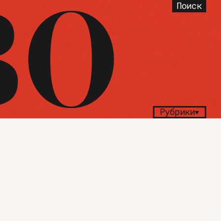
Поиск
Рубрики