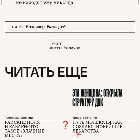
не находят уже никогда.
Том 5. Владимир Высоцкий
Текст:
Антон Нелихов
ЧИТАТЬ ЕЩЕ
ЭТА ЖЕНЩИНА: ОТКРЫЛА
СТРУКТУРУ ДНК
Простыми словами
Среда обитания
РАЙСКИЕ ПОЛЯ
ПУТЬ МОЛЕКУЛЫ: КАК
И КАБАКИ: ЧТО
СОЗДАЮТ НОВЕЙШИЕ
ТАКОЕ «ЗЛАЧНЫЕ
ЛЕКАРСТВА
МЕСТА»