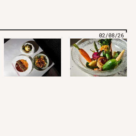
02/08/26