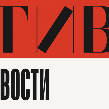
ВОСТИ