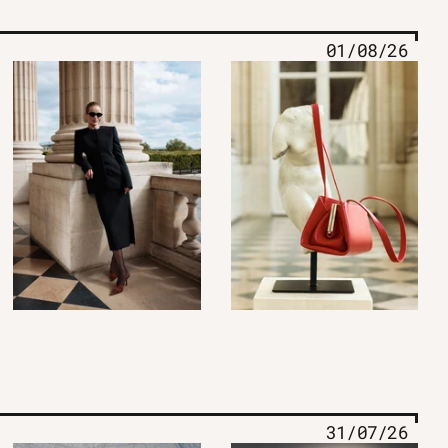
01/08/26
31/07/26