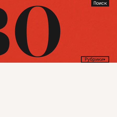
Поиск
Рубрики