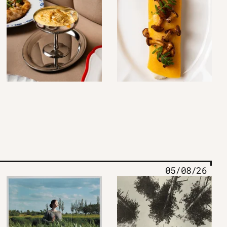
05/08/26