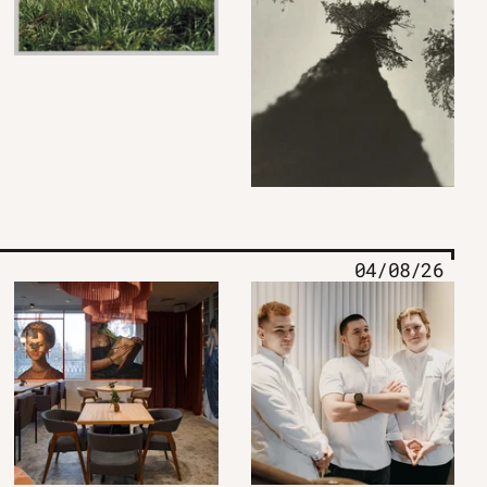
04/08/26