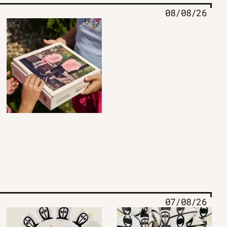
08/08/26
07/08/26