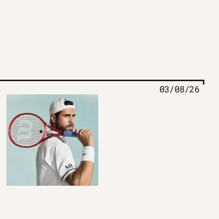
03/08/26