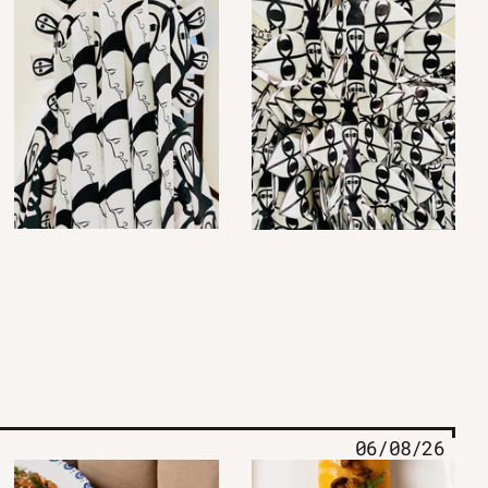
06/08/26