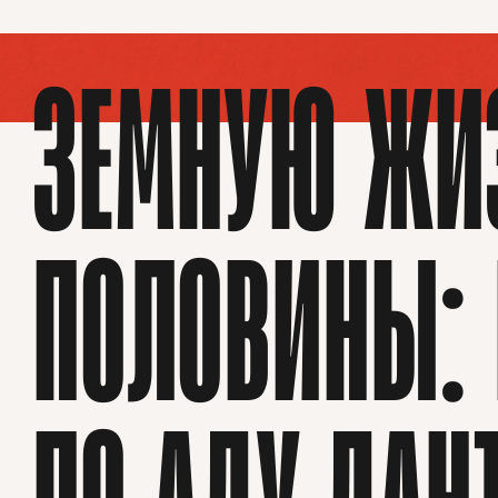
ЗЕМНУЮ ЖИ
ПОЛОВИНЫ: 