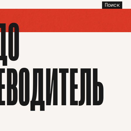
Поиск
ДО
ЕВОДИТЕЛЬ