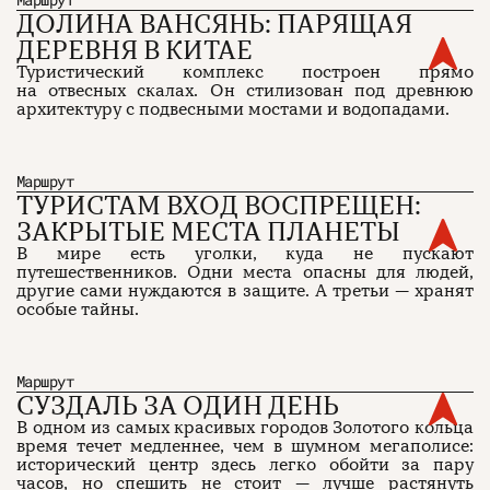
ДОЛИНА ВАНСЯНЬ: ПАРЯЩАЯ
ДЕРЕВНЯ В КИТАЕ
Туристический комплекс построен прямо
на отвесных скалах. Он стилизован под древнюю
архитектуру с подвесными мостами и водопадами.
Маршрут
ТУРИСТАМ ВХОД ВОСПРЕЩЕН:
ЗАКРЫТЫЕ МЕСТА ПЛАНЕТЫ
В мире есть уголки, куда не пускают
путешественников. Одни места опасны для людей,
другие сами нуждаются в защите. А третьи — хранят
особые тайны.
Маршрут
СУЗДАЛЬ ЗА ОДИН ДЕНЬ
В одном из самых красивых городов Золотого кольца
время течет медленнее, чем в шумном мегаполисе:
исторический центр здесь легко обойти за пару
часов, но спешить не стоит — лучше растянуть