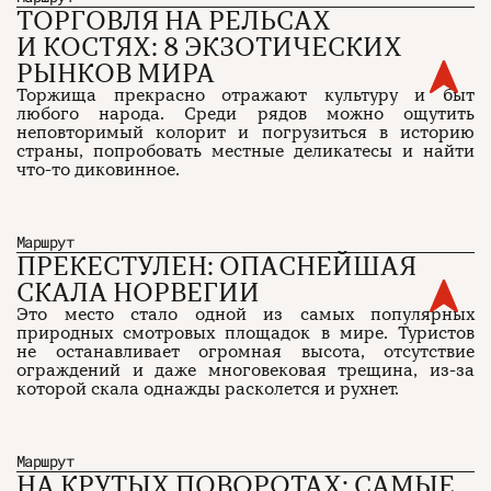
ТОРГОВЛЯ НА РЕЛЬСАХ
И КОСТЯХ: 8 ЭКЗОТИЧЕСКИХ
РЫНКОВ МИРА
Торжища прекрасно отражают культуру и быт
любого народа. Среди рядов можно ощутить
неповторимый колорит и погрузиться в историю
страны, попробовать местные деликатесы и найти
что-то диковинное.
Маршрут
ПРЕКЕСТУЛЕН: ОПАСНЕЙШАЯ
СКАЛА НОРВЕГИИ
Это место стало одной из самых популярных
природных смотровых площадок в мире. Туристов
не останавливает огромная высота, отсутствие
ограждений и даже многовековая трещина, из-за
которой скала однажды расколется и рухнет.
Маршрут
НА КРУТЫХ ПОВОРОТАХ: САМЫЕ