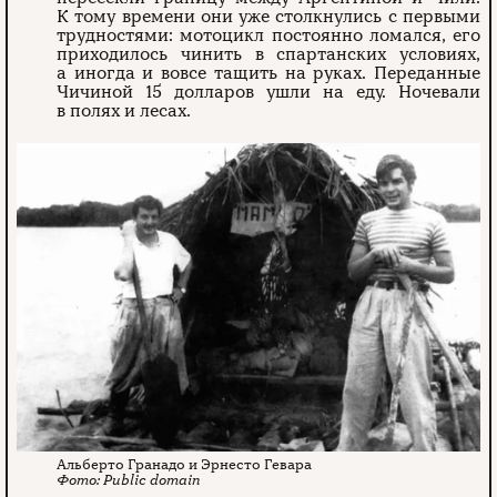
К тому времени они уже столкнулись с первыми
трудностями: мотоцикл постоянно ломался, его
приходилось чинить в спартанских условиях,
а иногда и вовсе тащить на руках. Переданные
Чичиной 15 долларов ушли на еду. Ночевали
в полях и лесах.
Альберто Гранадо и Эрнесто Гевара
Public domain