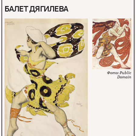
БАЛЕТ ДЯГИЛЕВА
Public
Domain