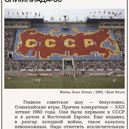
Sven Simon / DPA / East News
Главное советское шоу — безусловно,
Олимпийские игры. Причем конкретные — XXII
летние 1980 года. Они были первыми в СССР
и в целом в Восточной Европе. Еще недавно,
в разгар холодной войны, такое казалось
невозможным. Надо отметить исключительную