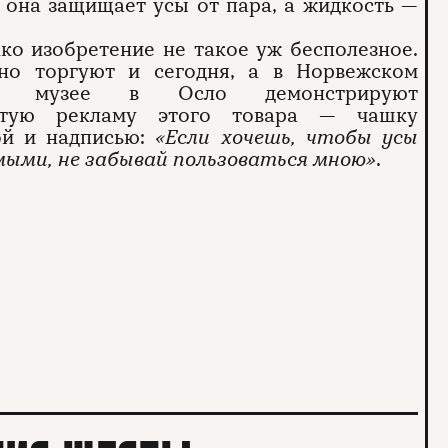
 она защищает усы от пара, а жидкость —
ко изобретение не такое уж бесполезное.
но торгуют и сегодня, а в Норвежском
ом музее в Осло демонстрируют
ытую рекламу этого товара — чашку
ой и надписью:
«Если хочешь, чтобы усы
ыми, не забывай пользоваться мною»
.