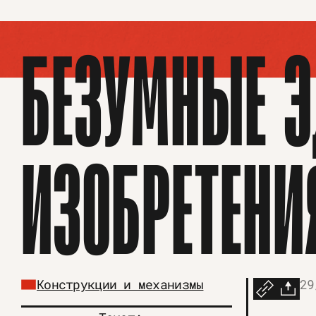
БЕЗУМНЫЕ Э
ИЗОБРЕТЕНИ
Конструкции и механизмы
29