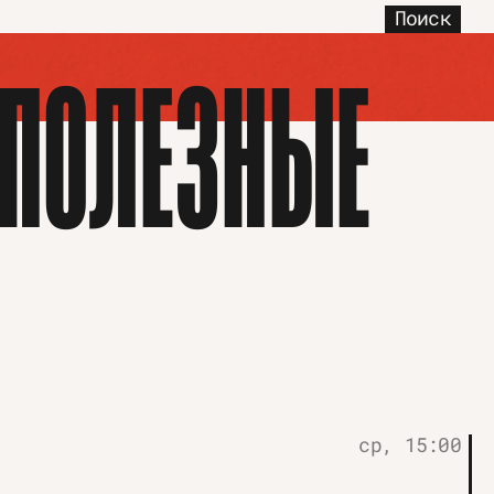
Поиск
СПОЛЕЗНЫЕ
ср, 15:00