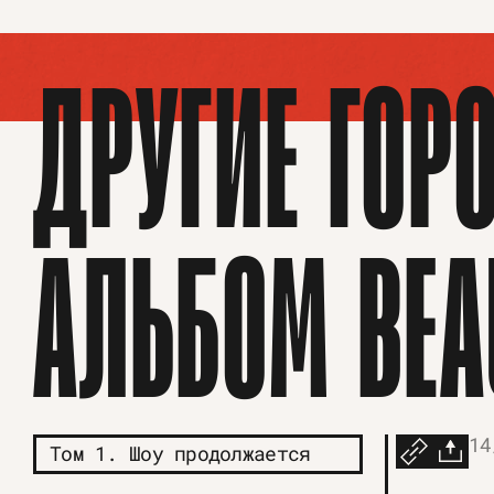
ДРУГИЕ ГОР
АЛЬБОМ BEA
14
Том 1. Шоу продолжается