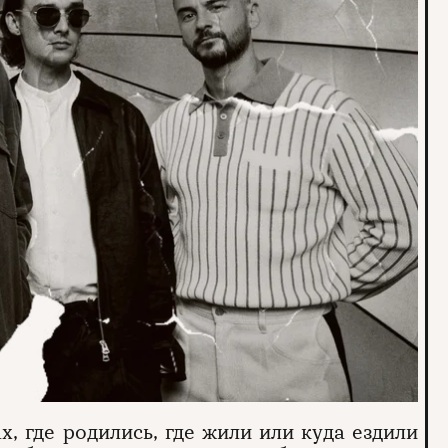
, где родились, где жили или куда ездили