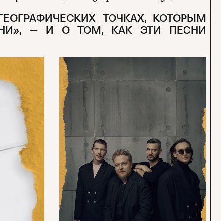
ГЕОГРАФИЧЕСКИХ ТОЧКАХ, КОТОРЫМ
И», — И О ТОМ, КАК ЭТИ ПЕСНИ