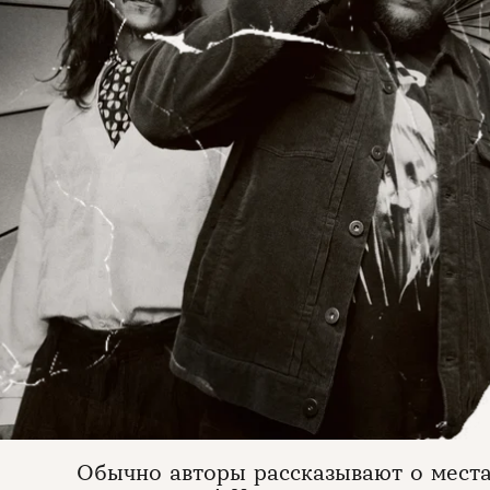
Обычно авторы рассказывают о местах