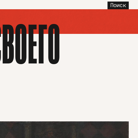
Поиск
ВОЕГО