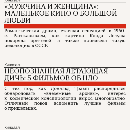
«МУЖЧИНА И ЖЕНЩИНА»:
МАЛЕНЬКОЕ КИНО О БОЛЬШОЙ
ЛЮБВИ
Романтическая драма, ставшая сенсацией в 1960-
е. Рассказываем, как картина Клода Лелуша
покоряла зрителей, а также произвела тихую
революцию в СССР.
Кинозал
НЕОПОЗНАННАЯ ЛЕТАЮЩАЯ
ДИЧЬ: 5 ФИЛЬМОВ ОБ НЛО
С тех пор, как Дональд Трамп распорядился
обнародовать «внеземные архивы», интерес
к космической конспирологии вырос многократно.
Отличный повод вспомнить лучшие фильмы
о пришельцах.
Кинозал