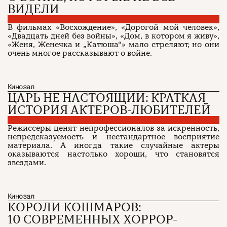
ВИДЕЛИ
В фильмах «Восхождение», «Дорогой мой человек»,
«Двадцать дней без войны», «Дом, в котором я живу»,
«Женя, Женечка и „Катюша“» мало стреляют, но они
очень многое рассказывают о войне.
Кинозал
ЦАРЬ НЕ НАСТОЯЩИЙ: КРАТКАЯ
ИСТОРИЯ АКТЕРОВ-ЛЮБИТЕЛЕЙ
Режиссеры ценят непрофессионалов за искренность,
непредсказуемость и нестандартное восприятие
материала. А иногда такие случайные актеры
оказываются настолько хороши, что становятся
звездами.
Кинозал
КОРОЛИ КОШМАРОВ:
10 СОВРЕМЕННЫХ ХОРРОР-