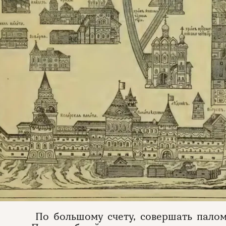
По большому счету, совершать палом