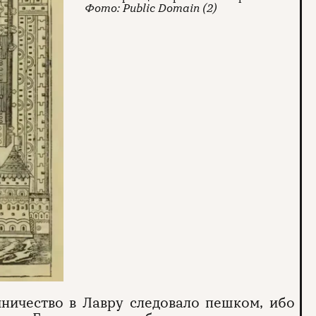
Public Domain (2)
ничество в Лавру следовало пешком, ибо