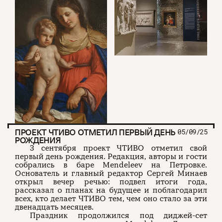
ПРОЕКТ ЧТИВО ОТМЕТИЛ ПЕРВЫЙ ДЕНЬ
05/09/25
РОЖДЕНИЯ
3 сентября проект ЧТИВО отметил свой
первый день рождения. Редакция, авторы и гости
собрались в баре Mendeleev на Петровке.
Основатель и главный редактор Сергей Минаев
открыл вечер речью: подвел итоги года,
рассказал о планах на будущее и поблагодарил
всех, кто делает ЧТИВО тем, чем оно стало за эти
двенадцать месяцев.
Праздник продолжился под диджей-сет