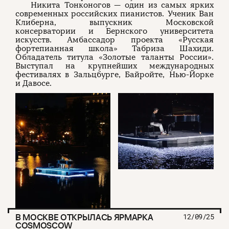
Никита Тонконогов — один из самых ярких
современных российских пианистов. Ученик Ван
Клиберна, выпускник Московской
консерватории и Бернского университета
искусств. Амбассадор проекта «Русская
фортепианная школа» Табриза Шахиди.
Обладатель титула «Золотые таланты России».
Выступал на крупнейших международных
фестивалях в Зальцбурге, Байройте, Нью-Йорке
и Давосе.
В МОСКВЕ ОТКРЫЛАСЬ ЯРМАРКА
12/09/25
COSMOSCOW