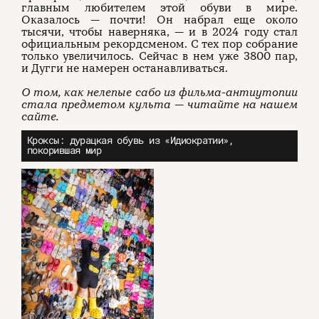
главным любителем этой обуви в мире.
Оказалось — почти! Он набрал еще около
тысячи, чтобы наверняка, — и в 2024 году стал
официальным рекордсменом. С тех пор собрание
только увеличилось. Сейчас в нем уже 3800 пар,
и Дугги не намерен останавливаться.
О том, как нелепые сабо из фильма-антиутопии
стала предметом культа — читайте на нашем
сайте.
Кроксы: дурацкая обувь из «Идиократии»,
покорившая мир