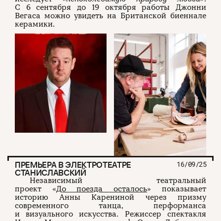
С 6 сентября до 19 октября работы Джонни
Вегаса можно увидеть на Британской биеннале
керамики.
ПРЕМЬЕРА В ЭЛЕКТРОТЕАТРЕ
16/09/25
СТАНИСЛАВСКИЙ
Независимый театральный
проект «
До поезда осталось
» показывает
историю Анны Карениной через призму
современного танца, перформанса
и визуального искусства. Режиссер спектакля