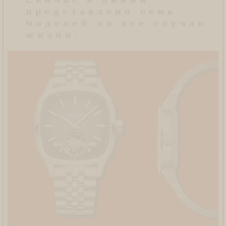
представлено семь
моделей на все случаи
жизни.