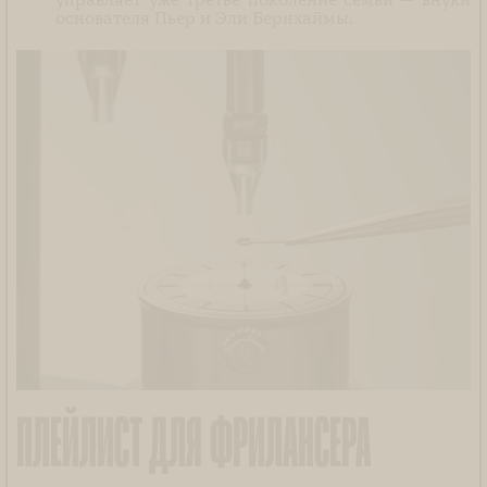
основателя Пьер и Эли Бернхаймы.
ПЛЕЙЛИСТ ДЛЯ ФРИЛАНСЕРА