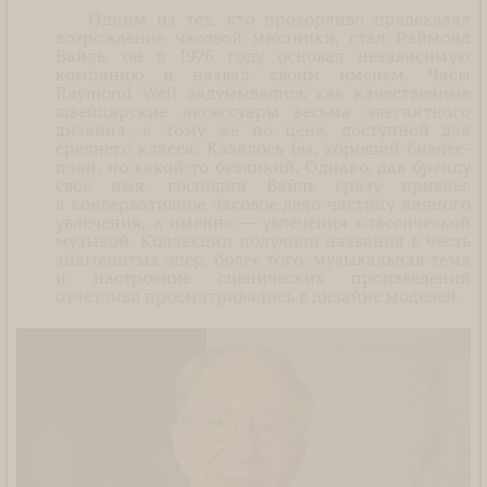
Одним из тех, кто прозорливо предсказал
возрождение часовой механики, стал Раймонд
Вайль, он в 1976 году основал независимую
компанию и назвал своим именем. Часы
Raymond Weil задумывались как качественные
швейцарские аксессуары весьма элегантного
дизайна, к тому же по цене, доступной для
среднего класса. Казалось бы, хороший бизнес-
план, но какой-то безликий. Однако, дав бренду
свое имя, господин Вайль сразу привнес
в консервативное часовое дело частицу личного
увлечения, а именно — увлечения классической
музыкой. Коллекции получили названия в честь
знаменитых опер, более того, музыкальная тема
и настроение сценических произведений
отчетливо просматривались в дизайне моделей.