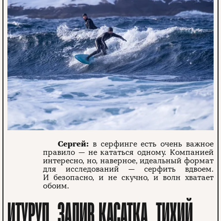
Сергей:
в серфинге есть очень важное
правило — не кататься одному. Компанией
интересно, но, наверное, идеальный формат
для исследований — серфить вдвоем.
И безопасно, и не скучно, и волн хватает
обоим.
ИТУРУП, ЗАЛИВ КАСАТКА, ТИХИЙ