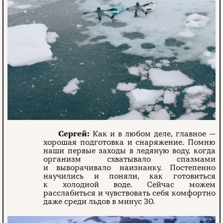
Сергей:
Как и в любом деле, главное —
хорошая подготовка и снаряжение. Помню
наши первые заходы в ледяную воду, когда
организм схватывало спазмами
и выворачивало наизнанку. Постепенно
научились и поняли, как готовиться
к холодной воде. Сейчас можем
расслабиться и чувствовать себя комфортно
даже среди льдов в минус 30.