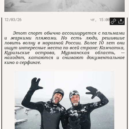
12/03/26
чт, 15:00
Этот спорт обычно ассоциируется с пальмами
и жаркими пляжами. Но есть люди, решившие
ловить волну в морозной России. Более 10 лет они
ищут интересные места по всей стране: Камчатка,
Курильские острова, Мурманская область, —
находят, катаются и снимают документальное
кино о серфинге.