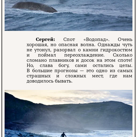
Сергей:
Спот «Водопад». Очень
хорошая, но опасная волна. Однажды чуть
не утонул, разорвал о камни гидрокостюм
и поймал переохлаждение. Сколько
сломано плавников и досок на этом споте!
Но, слава богу, сами остались целы.
В большие прогнозы — это одно из самых
страшных и сложных мест, где нам
доводилось бывать.