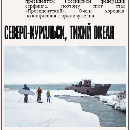
президентом Российской федерации
серфинга, поэтому спот стал
«Президентский». Очень хорошая,
но капризная к приливу волна.
СЕВЕРО-КУРИЛЬСК, ТИХИЙ ОКЕАН