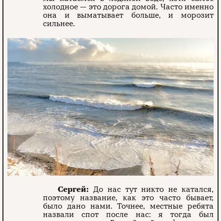
холодное — это дорога домой. Часто именно
она и выматывает больше, и морозит
сильнее.
Сергей:
До нас тут никто не катался,
поэтому название, как это часто бывает,
было дано нами. Точнее, местные ребята
назвали спот после нас: я тогда был