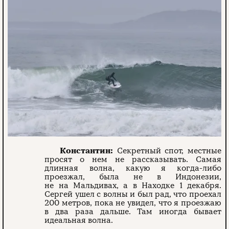
Константин:
Секретный спот, местные
просят о нем не рассказывать. Самая
длинная волна, какую я когда-либо
проезжал, была не в Индонезии,
не на Мальдивах, а в Находке 1 декабря.
Сергей ушел с волны и был рад, что проехал
200 метров, пока не увидел, что я проезжаю
в два раза дальше. Там иногда бывает
идеальная волна.