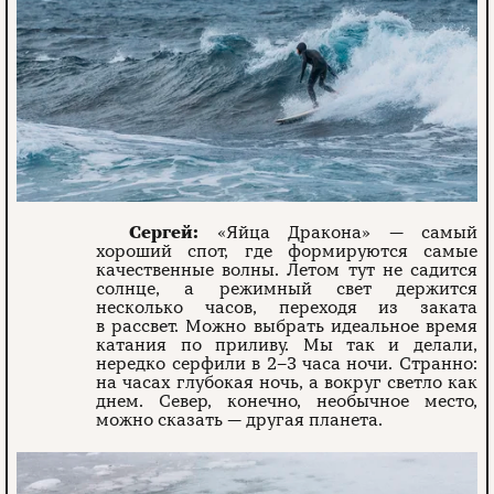
Сергей:
«Яйца Дракона» — самый
хороший спот, где формируются самые
качественные волны. Летом тут не садится
солнце, а режимный свет держится
несколько часов, переходя из заката
в рассвет. Можно выбрать идеальное время
катания по приливу. Мы так и делали,
нередко серфили в 2–3 часа ночи. Странно:
на часах глубокая ночь, а вокруг светло как
днем. Север, конечно, необычное место,
можно сказать — другая планета.