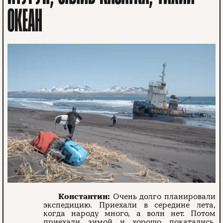
ОКЕАН
Константин:
Очень долго планировали
экспедицию. Приехали в середине лета,
когда народу много, а волн нет. Потом
приехали зимой и хорошо покатались.