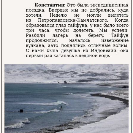
Константин:
Это была экспедиционная
поездка. Впервые мы не добрались, куда
хотели. Неделю не могли вылететь
из Петропавловска-Камчатского. Когда
образовался глаз тайфуна, у нас было всего
три часа, чтобы долететь. Мы успели.
Разбили лагерь на берегу. Тайфун
продолжился, началось извержение
вулкана, зато поднялись отличные волны.
С нами была девушка из Индонезии, она
первый раз каталась в ледяной воде.