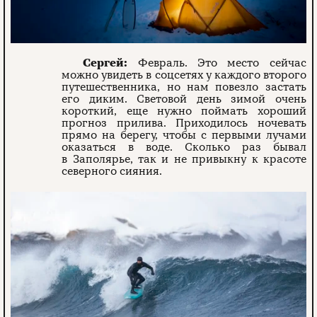
Сергей:
Февраль. Это место сейчас
можно увидеть в соцсетях у каждого второго
путешественника, но нам повезло застать
его диким. Световой день зимой очень
короткий, еще нужно поймать хороший
прогноз прилива. Приходилось ночевать
прямо на берегу, чтобы с первыми лучами
оказаться в воде. Сколько раз бывал
в Заполярье, так и не привыкну к красоте
северного сияния.