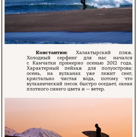
Константин:
Халактырский пляж.
Холодный серфинг для нас начался
с Камчатки примерно осенью 2012 года.
Характерный пейзаж для полуострова:
осень, на вулканах уже лежит снег,
кристально чистая вода, потому что
вулканический песок быстро оседает, океан
плотного синего цвета и — ветер.