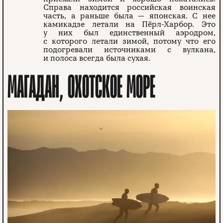
Справа находится российская воинская
часть, а раньше была — японская. С нее
камикадзе летали на Пёрл-Харбор. Это
у них был единственный аэродром,
с которого летали зимой, потому что его
подогревали источниками с вулкана,
и полоса всегда была сухая.
МАГАДАН, ОХОТСКОЕ МОРЕ