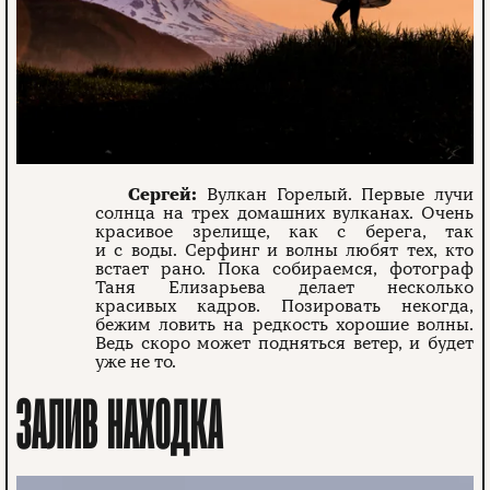
Сергей:
Вулкан Горелый. Первые лучи
солнца на трех домашних вулканах. Очень
красивое зрелище, как с берега, так
и с воды. Серфинг и волны любят тех, кто
встает рано. Пока собираемся, фотограф
Таня Елизарьева делает несколько
красивых кадров. Позировать некогда,
бежим ловить на редкость хорошие волны.
Ведь скоро может подняться ветер, и будет
уже не то.
ЗАЛИВ НАХОДКА