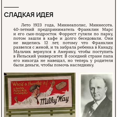
СЛАДКАЯ ИДЕЯ
Лето 1923 года, Миннеаполис, Миннесота.
40-летний предприниматель Франклин Марс
и его сын-подросток Форрест гуляли по парку,
потом зашли в кафе и долго беседовали. Они
не виделись 12 лет, потому что Франклин
развелся с женой, и та забрала ребенка в Канаду.
Мальчик вернулся в Америку, чтобы поступить
в Йельский университет. В соседней стране папа
его никогда не навещал, но теперь у родителя
были деньги, чтобы помочь наследнику.