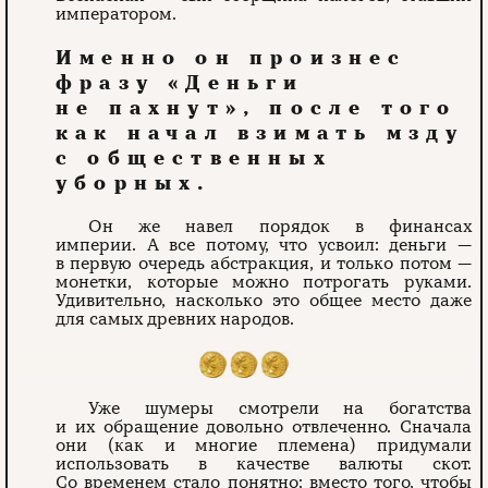
императором.
Именно он произнес
фразу «Деньги
не пахнут», после того
как начал взимать мзду
с общественных
уборных.
Он же навел порядок в финансах
империи. А все потому, что усвоил: деньги —
в первую очередь абстракция, и только потом —
монетки, которые можно потрогать руками.
Удивительно, насколько это общее место даже
для самых древних народов.
Уже шумеры смотрели на богатства
и их обращение довольно отвлеченно. Сначала
они (как и многие племена) придумали
использовать в качестве валюты скот.
Со временем стало понятно: вместо того, чтобы