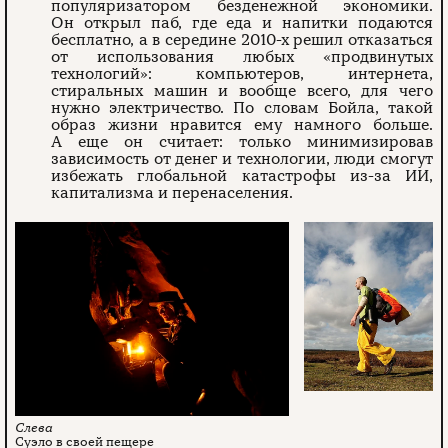
популяризатором безденежной экономики.
Он открыл паб, где еда и напитки подаются
бесплатно, а в середине 2010-х решил отказаться
от использования любых «продвинутых
технологий»: компьютеров, интернета,
стиральных машин и вообще всего, для чего
нужно электричество. По словам Бойла, такой
образ жизни нравится ему намного больше.
А еще он считает: только минимизировав
зависимость от денег и технологии, люди смогут
избежать глобальной катастрофы из-за ИИ,
капитализма и перенаселения.
Суэло в своей пещере