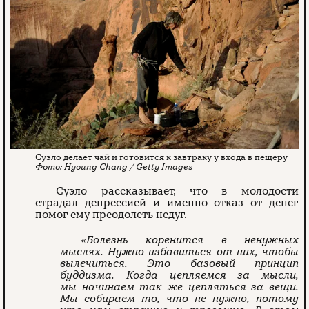
Суэло делает чай и готовится к завтраку у входа в пещеру
Hyoung Chang / Getty Images
Суэло рассказывает, что в молодости
страдал депрессией и именно отказ от денег
помог ему преодолеть недуг.
«Болезнь коренится в ненужных
мыслях. Нужно избавиться от них, чтобы
вылечиться. Это базовый принцип
буддизма. Когда цепляемся за мысли,
мы начинаем так же цепляться за вещи.
Мы собираем то, что не нужно, потому