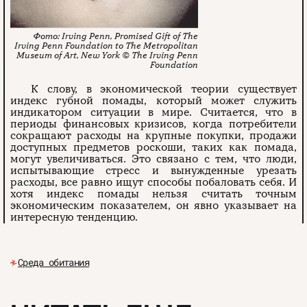
Irving Penn, Promised Gift of The
Irving Penn Foundation to The Metropolitan
Museum of Art, New York © The Irving Penn
Foundation
К слову, в экономической теории существует
индекс губной помады, который может служить
индикатором ситуации в мире. Считается, что в
периоды финансовых кризисов, когда потребители
сокращают расходы на крупные покупки, продажи
доступных предметов роскоши, таких как помада,
могут увеличиваться. Это связано с тем, что люди,
испытывающие стресс и вынужденные урезать
расходы, все равно ищут способы побаловать себя. И
хотя индекс помады нельзя считать точным
экономическим показателем, он явно указывает на
интересную тенденцию.
Среда обитания