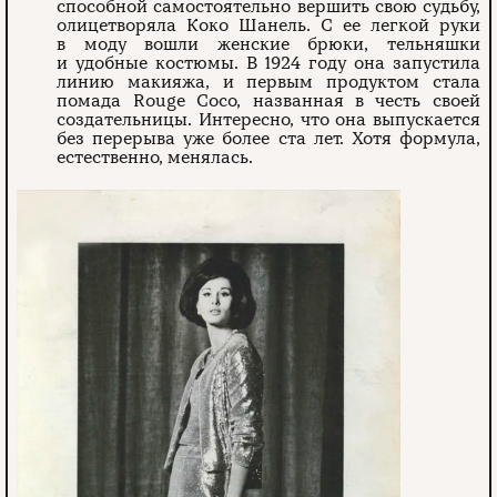
способной самостоятельно вершить свою судьбу,
олицетворяла Коко Шанель. С ее легкой руки
в моду вошли женские брюки, тельняшки
и удобные костюмы. В 1924 году она запустила
линию макияжа, и первым продуктом стала
помада Rouge Coco, названная в честь своей
создательницы. Интересно, что она выпускается
без перерыва уже более ста лет. Хотя формула,
естественно, менялась.