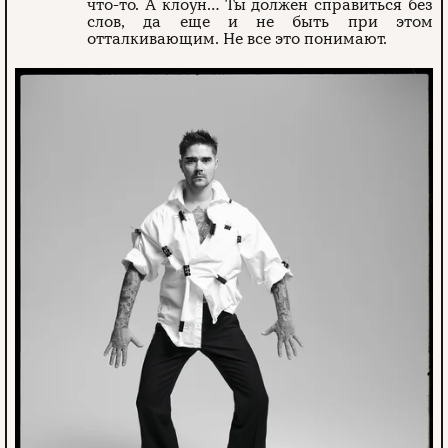
что-то. А клоун… Ты должен справиться без
слов, да еще и не быть при этом
отталкивающим. Не все это понимают.