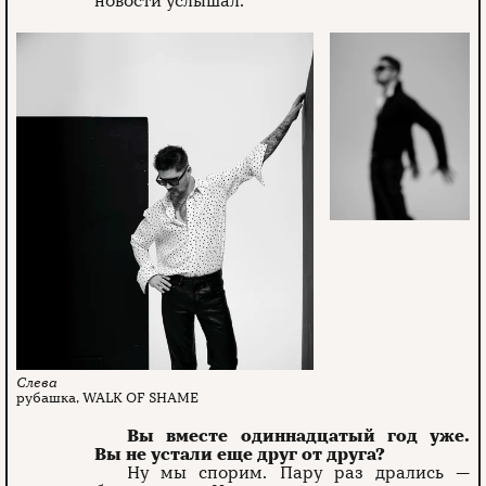
новости услышал.
рубашка, WALK OF SHAME
Вы вместе одиннадцатый год уже.
Вы не устали еще друг от друга?
Ну мы спорим. Пару раз дрались —