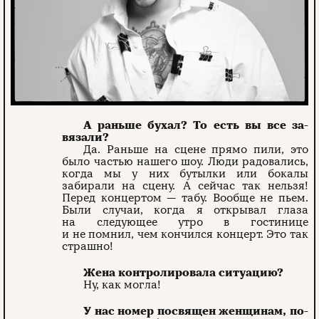
А раньше бухал? То есть вы все за­
вязали?
Да. Раньше на сцене прямо пили, это
было частью нашего шоу. Люди радовались,
когда мы у них бутылки или бокалы
забирали на сцену. А сейчас так нельзя!
Перед концертом — табу. Вообще не пьем.
Были случаи, когда я открывал глаза
на следующее утро в гостинице
и не помнил, чем кончился концерт. Это так
страшно!
Жена контролировала ситуацию?
Ну, как могла!
У нас номер посвящен женщинам, по­