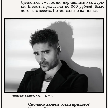
буквально 3–4 песни, нарядились как дура­
ки. Билеты продавали по 300 руб­лей. Было
довольно весело. Потом сильно напились.
пиджак, майка, все — LIMÉ
Сколько людей тогда пришло?