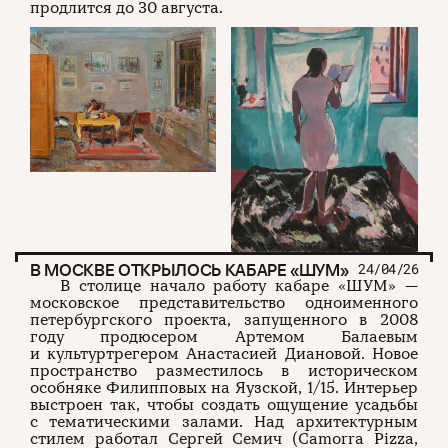
продлится до 30 августа.
В МОСКВЕ ОТКРЫЛОСЬ КАБАРЕ «ШУМ»
24/04/26
В столице начало работу кабаре «ШУМ» —
московское представительство одноименного
петербургского проекта, запущенного в 2008
году продюсером Артемом Балаевым
и культуртрегером Анастасией Диановой. Новое
пространство разместилось в историческом
особняке Филипповых на Яузской, 1/15. Интерьер
выстроен так, чтобы создать ощущение усадьбы
с тематическими залами. Над архитектурным
стилем работал Сергей Семич (Camorra Pizza,