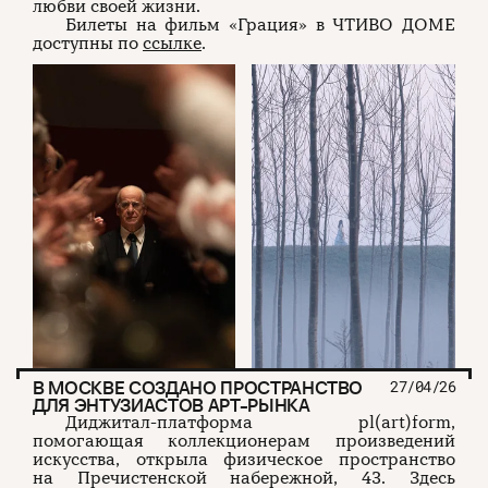
любви своей жизни.
Билеты на фильм «Грация» в ЧТИВО ДОМЕ
доступны по
ссылке
.
В МОСКВЕ СОЗДАНО ПРОСТРАНСТВО
27/04/26
ДЛЯ ЭНТУЗИАСТОВ АРТ-РЫНКА
Диджитал-платформа pl(art)form,
помогающая коллекционерам произведений
искусства, открыла физическое пространство
на Пречистенской набережной, 43. Здесь