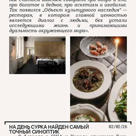
про богатое и бедное, про аскетизм и изобилие.
Так появился „Объект культурного наследия“ —
ресторан, в котором главной ценностью
является диалог с людьми, без устали
исследующими жизнь и принимающими
дуальность окружающего мира».
НА ДЕНЬ СУРКА НАЙДЕН САМЫЙ
02/02/26
ТОЧНЫЙ СИНОПТИК