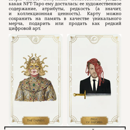
какая NFT-Таро ему досталась: ее художественное
содержание, атрибуты, редкость (а значит,
и коллекционная ценность). Карту можно
сохранить на память в качестве уникального
мерча, подарить или продать как редкий
цифровой арт.