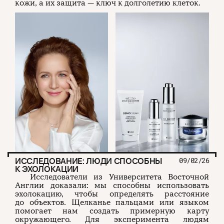
кожи, а их защита — ключ к долголетию клеток.
ИССЛЕДОВАНИЕ: ЛЮДИ СПОСОБНЫ
09/02/26
К ЭХОЛОКАЦИИ
Исследователи из Университета Восточной
Англии доказали: мы способны использовать
эхолокацию, чтобы определять расстояние
до объектов. Щелканье пальцами или языком
помогает нам создать примерную карту
окружающего. Для эксперимента людям