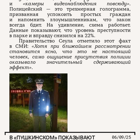
и
«камеры видеонаблюдения повсюду»
.
Полицейский — это трехмерная голограмма,
призванная успокоить простых граждан
и напомнить злоумышленникам, что закон
всегда бдит. На удивление, схема работает.
Данные показывают, что уровень преступности
в парке и вправду снизился на 22%.
Правительство Сеула отметило этот факт
в СМИ:
«Хотя при ближайшем рассмотрении
становится ясно, что это не настоящий
человек, само ощущение присутствия полиции
оказывало значительный сдерживающий
эффект»
.
В «ПУШКИНСКОМ» ПОКАЗЫВАЮТ
06/09/25