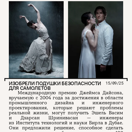
ИЗОБРЕЛИ ПОДУШКИ БЕЗОПАСНОСТИ
15/09/25
ДЛЯ САМОЛЕТОВ
Международную премию Джеймса Дайсона,
вручаемую с 2004 года за достижения в области
промышленного дизайна и инженерного
проектирования, которые решают проблемы
реальной жизни, могут получить Эшель Васим
и Дхарсан Шринивасан — инженеры
из Института технологий и науки Бирла в Дубае.
Они предложили решение, способное сделать