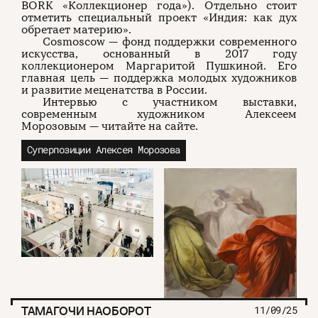
BORK «Коллекционер года»). Отдельно стоит
отметить специальный проект «Индия: как дух
обретает материю».
Cosmoscow — фонд поддержки современного
искусства, основанный в 2017 году
коллекционером Маргаритой Пушкиной. Его
главная цель — поддержка молодых художников
и развитие меценатства в России.
Интервью с участником выставки,
современным художником Алексеем
Морозовым — читайте на сайте.
Суперпозиции Алексея Морозова
ТАМАГОЧИ НАОБОРОТ
11/09/25