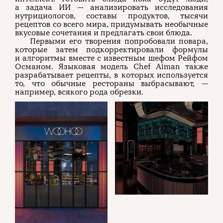
а задача ИИ — анализировать исследования
нутрициологов, составы продуктов, тысячи
рецептов со всего мира, придумывать необычные
вкусовые сочетания и предлагать свои блюда.
Первыми его творения попробовали повара,
которые затем подкорректировали формулы
и алгоритмы вместе с известным шефом Рейфом
Османом. Языковая модель Chef Aiman также
разрабатывает рецепты, в которых используется
то, что обычные рестораны выбрасывают, —
например, всякого рода обрезки.