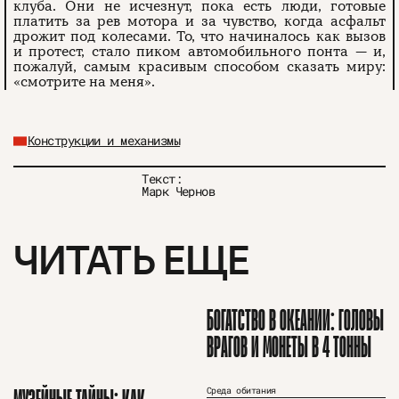
клуба. Они не исчезнут, пока есть люди, готовые
платить за рев мотора и за чувство, когда асфальт
дрожит под колесами. То, что начиналось как вызов
и протест, стало пиком автомобильного понта — и,
пожалуй, самым красивым способом сказать миру:
«смотрите на меня».
Конструкции и механизмы
Текст:
Марк Чернов
ЧИТАТЬ ЕЩЕ
БОГАТСТВО В ОКЕАНИИ: ГОЛОВЫ
ВРАГОВ И МОНЕТЫ В 4 ТОННЫ
Среда обитания