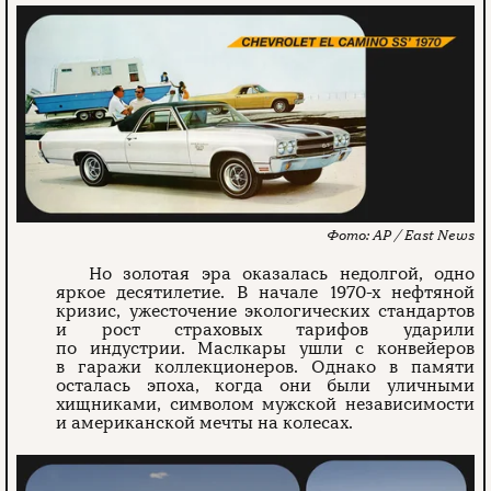
AP / East News
Но золотая эра оказалась недолгой, одно
яркое десятилетие. В начале 1970-х нефтяной
кризис, ужесточение экологических стандартов
и рост страховых тарифов ударили
по индустрии. Маслкары ушли с конвейеров
в гаражи коллекционеров. Однако в памяти
осталась эпоха, когда они были уличными
хищниками, символом мужской независимости
и американской мечты на колесах.