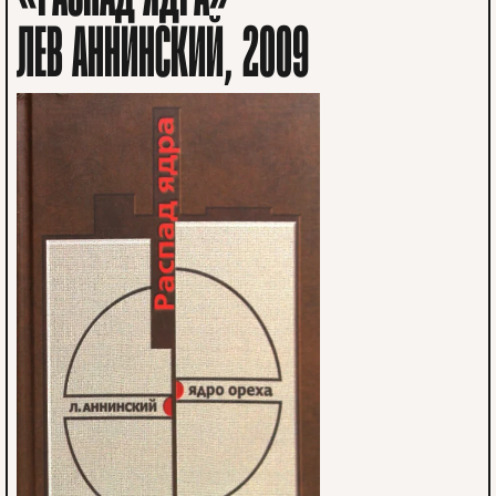
ЛЕВ АННИНСКИЙ, 2009