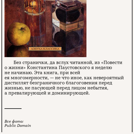
Без странички, да вслух читанной, из «Повести
о жизни» Константина Паустовского я неделю
не начинаю. Эта книга, при всей
ея многомерности, — не что иное, как невероятный
дистиллят безграничного благоговения перед
жизнью, не пасующей перед лицом небытия,
а превалирующей и доминирующей.
Все фото:
Public Domain