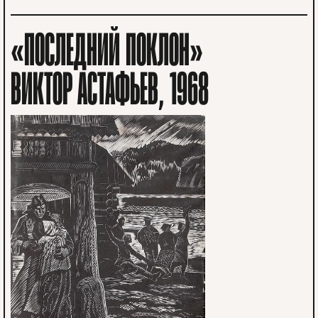
«ПОСЛЕДНИЙ ПОКЛОН»
ВИКТОР АСТАФЬЕВ, 1968