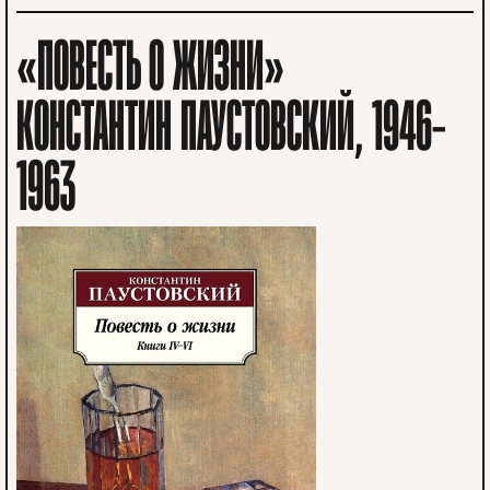
«ПОВЕСТЬ О ЖИЗНИ»
КОНСТАНТИН ПАУСТОВСКИЙ, 1946–
1963