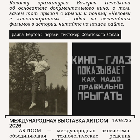
Колонку драматурга Валерия Печейкина
об основателе документального кино, о том,
зачем тот прыгал с крыши и почему «Человек
с киноаппаратом» — один из величайших
фильмов в истории, читайте на нашем сайте.
Дзига Вертов: первый тиктокер Советского Союза
МЕЖДУНАРОДНАЯ ВЫСТАВКА ARTDOM
19/02/26
2026
ARTDOM — международная экосистема,
объединяющая технологические решения