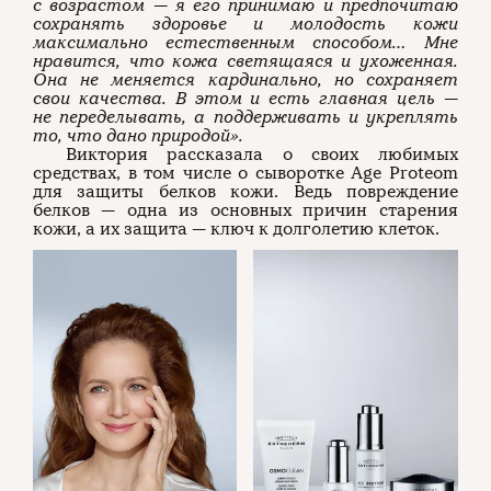
с возрастом — я его принимаю и предпочитаю
сохранять здоровье и молодость кожи
максимально естественным способом… Мне
нравится, что кожа светящаяся и ухоженная.
Она не меняется кардинально, но сохраняет
свои качества. В этом и есть главная цель —
не переделывать, а поддерживать и укреплять
то, что дано природой».
Виктория рассказала о своих любимых
средствах, в том числе о сыворотке Age Proteom
для защиты белков кожи. Ведь повреждение
белков — одна из основных причин старения
кожи, а их защита — ключ к долголетию клеток.