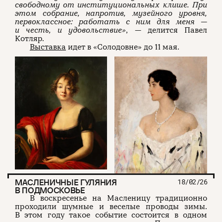
свободному от институциональных клише. При
этом собрание, напротив, музейного уровня,
первоклассное: работать с ним для меня —
и честь, и удовольствие»
, — делится Павел
Котляр.
Выставка
идет в «Солодовне» до 11 мая.
МАСЛЕНИЧНЫЕ ГУЛЯНИЯ
18/02/26
В ПОДМОСКОВЬЕ
В воскресенье на Масленицу традиционно
проходили шумные и веселые проводы зимы.
В этом году такое событие состоится в одном