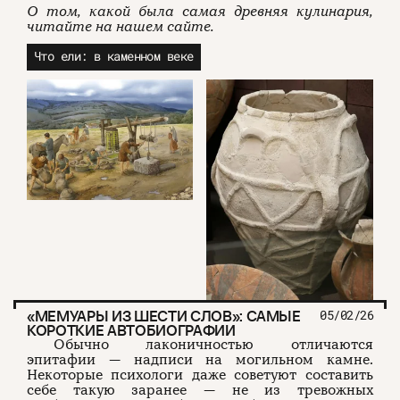
О том, какой была самая древняя кулинария,
читайте на нашем сайте.
Что ели: в каменном веке
«МЕМУАРЫ ИЗ ШЕСТИ СЛОВ»: САМЫЕ
05/02/26
КОРОТКИЕ АВТОБИОГРАФИИ
Обычно лаконичностью отличаются
эпитафии — надписи на могильном камне.
Некоторые психологи даже советуют составить
себе такую заранее — не из тревожных