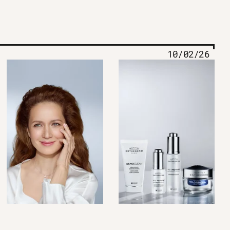
10/02/26