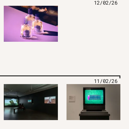
12/02/26
11/02/26