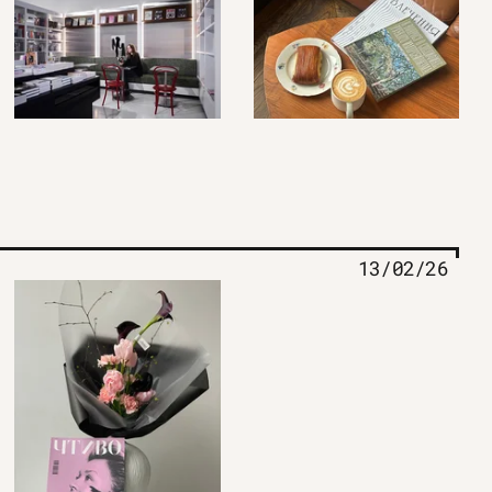
13/02/26