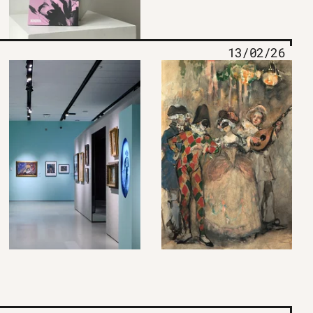
13/02/26