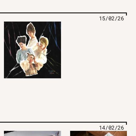
15/02/26
14/02/26