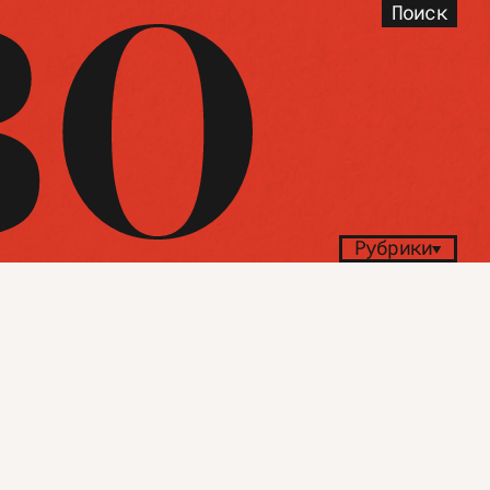
Поиск
Рубрики