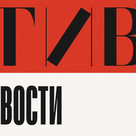
ВОСТИ