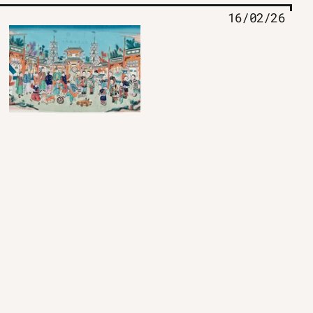
16/02/26