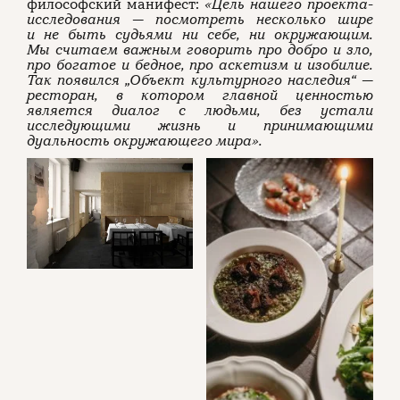
философский манифест:
«Цель нашего проекта-
исследования — посмотреть несколько шире
и не быть судьями ни себе, ни окружающим.
Мы считаем важным говорить про добро и зло,
про богатое и бедное, про аскетизм и изобилие.
Так появился „Объект культурного наследия“ —
ресторан, в котором главной ценностью
является диалог с людьми, без устали
исследующими жизнь и принимающими
дуальность окружающего мира».