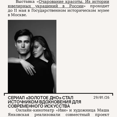
Выставка «
Очарование красоты. Из истории
ювелирных украшений в России
» проходит
до 11 мая в Государственном историческом музее
в Москве.
СЕРИАЛ «ЗОЛОТОЕ ДНО» СТАЛ
29/01/26
ИСТОЧНИКОМ ВДОХНОВЕНИЯ ДЛЯ
СОВРЕМЕННОГО ИСКУССТВА
Онлайн-кинотеатр «Иви» и художница Маша
Янковская реализовали совместный проект