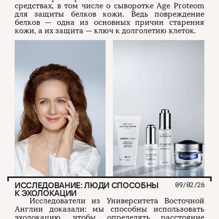
средствах, в том числе о сыворотке Age Proteom
для защиты белков кожи. Ведь повреждение
белков — одна из основных причин старения
кожи, а их защита — ключ к долголетию клеток.
ИССЛЕДОВАНИЕ: ЛЮДИ СПОСОБНЫ
09/02/26
К ЭХОЛОКАЦИИ
Исследователи из Университета Восточной
Англии доказали: мы способны использовать
эхолокацию, чтобы определять расстояние