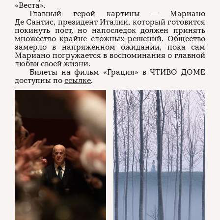
«Веста».
Главный герой картины — Мариано
Де Сантис, президент Италии, который готовится
покинуть пост, но напоследок должен принять
множество крайне сложных решений. Общество
замерло в напряженном ожидании, пока сам
Мариано погружается в воспоминания о главной
любви своей жизни.
Билеты на фильм «Грация» в ЧТИВО ДОМЕ
доступны по
ссылке
.