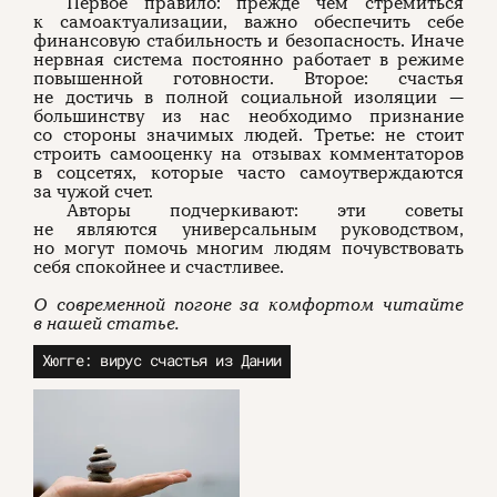
Первое правило: прежде чем стремиться
к самоактуализации, важно обеспечить себе
финансовую стабильность и безопасность. Иначе
нервная система постоянно работает в режиме
повышенной готовности. Второе: счастья
не достичь в полной социальной изоляции —
большинству из нас необходимо признание
со стороны значимых людей. Третье: не стоит
строить самооценку на отзывах комментаторов
в соцсетях, которые часто самоутверждаются
за чужой счет.
Авторы подчеркивают: эти советы
не являются универсальным руководством,
но могут помочь многим людям почувствовать
себя спокойнее и счастливее.
О современной погоне за комфортом читайте
в нашей статье.
Хюгге: вирус счастья из Дании