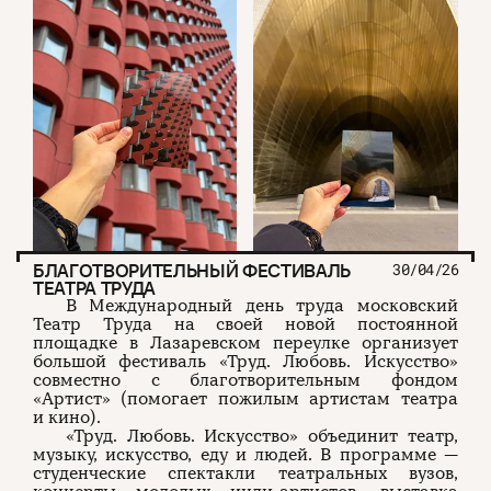
БЛАГОТВОРИТЕЛЬНЫЙ ФЕСТИВАЛЬ
30/04/26
ТЕАТРА ТРУДА
В Международный день труда московский
Театр Труда на своей новой постоянной
площадке в Лазаревском переулке организует
большой фестиваль «Труд. Любовь. Искусство»
совместно с благотворительным фондом
«Артист» (помогает пожилым артистам театра
и кино).
«Труд. Любовь. Искусство» объединит театр,
музыку, искусство, еду и людей. В программе —
студенческие спектакли театральных вузов,