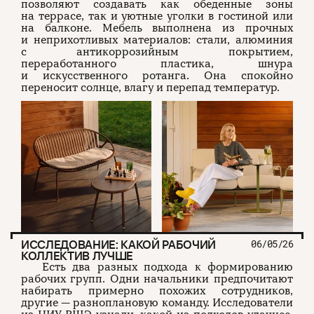
позволяют создавать как обеденные зоны
на террасе, так и уютные уголки в гостиной или
на балконе. Мебель выполнена из прочных
и неприхотливых материалов: стали, алюминия
с антикоррозийным покрытием,
переработанного пластика, шнура
и искусственного ротанга. Она спокойно
переносит солнце, влагу и перепад температур.
ИССЛЕДОВАНИЕ: КАКОЙ РАБОЧИЙ
06/05/26
КОЛЛЕКТИВ ЛУЧШЕ
Есть два разных подхода к формированию
рабочих групп. Одни начальники предпочитают
набирать примерно похожих сотрудников,
другие — разноплановую команду. Исследователи