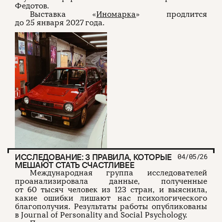
Федотов.
Выставка «
Иномарка
» продлится
до 25 января 2027 года.
ИССЛЕДОВАНИЕ: 3 ПРАВИЛА, КОТОРЫЕ
04/05/26
МЕШАЮТ СТАТЬ СЧАСТЛИВЕЕ
Международная группа исследователей
проанализировала данные, полученные
от 60 тысяч человек из 123 стран, и выяснила,
какие ошибки лишают нас психологического
благополучия. Результаты работы опубликованы
в Journal of Personality and Social Psychology.