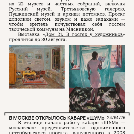
из 22 музеев и частных собраний, включая
Русский музей, Третьяковскую галерею,
Пушкинский музей и архивы потомков. Проект
дополнен светом, звуком и даже запахами —
чтобы зритель почувствовал себя гостем
творческой коммуны на Мясницкой.
Выставка «
Дом 21. В гостях у художников
»
продлится до 30 августа.
В МОСКВЕ ОТКРЫЛОСЬ КАБАРЕ «ШУМ»
24/04/26
В столице начало работу кабаре «ШУМ» —
московское представительство одноименного
петербургского проекта, запущенного в 2008