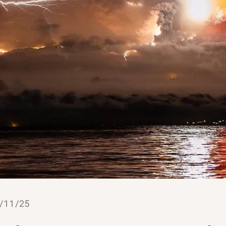
/11/25