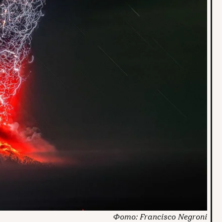
Francisco Negroni