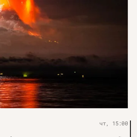
чт, 15:00