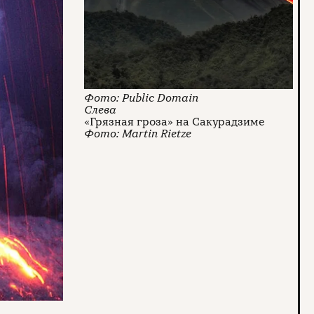
Public Domain
«Грязная гроза» на Сакурадзиме
Martin Rietze