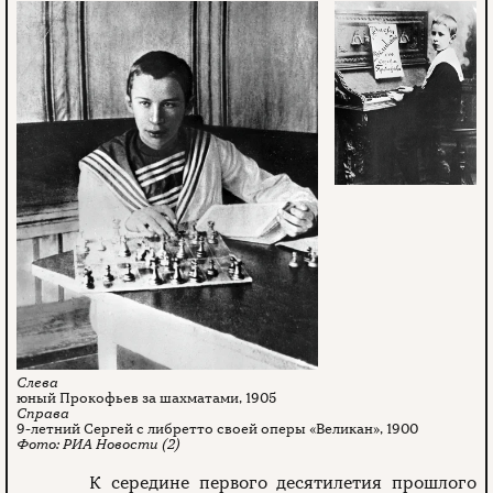
юный Прокофьев за шахматами, 1905
9-летний Сергей с либретто своей оперы «Великан», 1900
РИА Новости (2)
К середине первого десятилетия прошлого