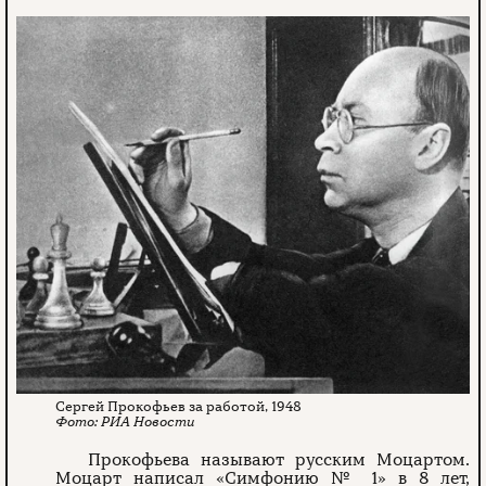
Сергей Прокофьев за работой, 1948
РИА Новости
Прокофьева называют русским Моцартом.
Моцарт написал «Симфонию № 1» в 8 лет,