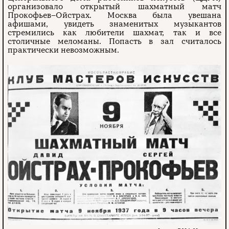
организовало открытый шахматный матч
Прокофьев–Ойстрах. Москва была увешана
афишами, увидеть знаменитых музыкантов
стремились как любители шахмат, так и все
столичные меломаны. Попасть в зал считалось
практически невозможным.