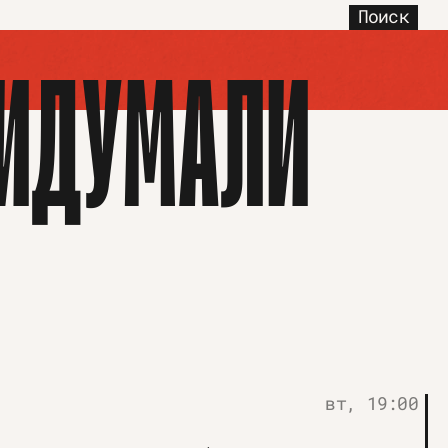
Поиск
РИДУМАЛИ
вт, 19:00