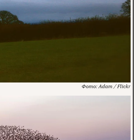
Adam / Flickr