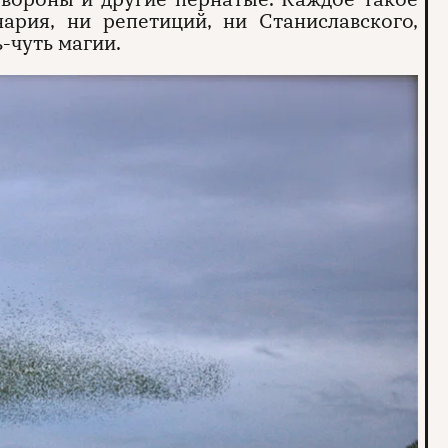
ария, ни репетиций, ни Станиславского,
-чуть магии.