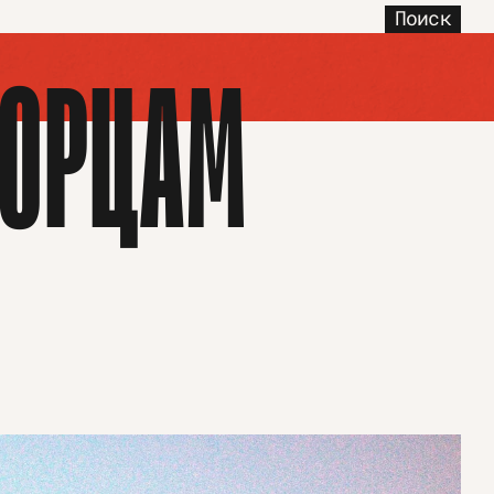
Поиск
ВОРЦАМ