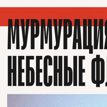
МУРМУРАЦИ
НЕБЕСНЫЕ 