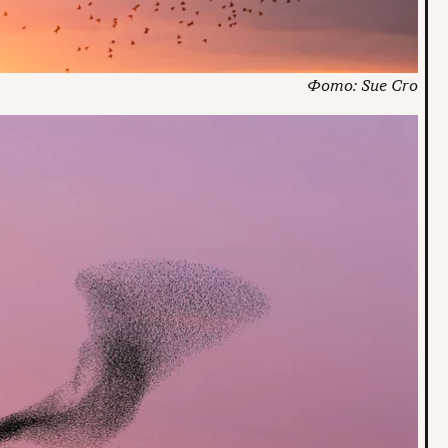
Sue Cro