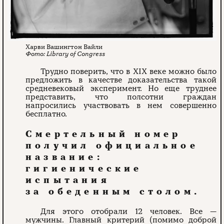
Харви Вашингтон Вайли
Library of Congress
Трудно поверить, что в XIX веке можно было
предложить в качестве доказательства такой
средневековый эксперимент. Но еще труднее
представить, что полсотни граждан
напросились участвовать в нем совершенно
бесплатно.
Смертельный номер
получил официальное
название:
гигиенические
испытания
за обеденным столом.
Для этого отобрали 12 человек. Все —
мужчины. Главный критерий (помимо доброй