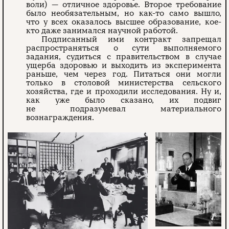
воли) — отличное здоровье. Второе требование
было необязательным, но как-то само вышло,
что у всех оказалось высшее образование, кое-
кто даже занимался научной работой.
Подписанный ими контракт запрещал
распространяться о сути выполняемого
задания, судиться с правительством в случае
ущерба здоровью и выходить из эксперимента
раньше, чем через год. Питаться они могли
только в столовой министерства сельского
хозяйства, где и проходили исследования. Ну и,
как уже было сказано, их подвиг
не подразумевал материального
вознаграждения.