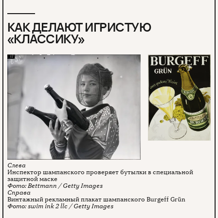
КАК ДЕЛАЮТ ИГРИСТУЮ
«КЛАССИКУ»
Инспектор шампанского проверяет бутылки в специальной
защитной маске
Bettmann / Getty Images
Винтажный рекламный плакат шампанского Burgeff Grün
swim ink 2 llc / Getty Images