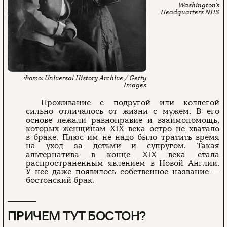
Washington’s
Headquarters NHS
Universal History Archive / Getty
Images
Проживание с подругой или коллегой
сильно отличалось от жизни с мужем. В его
основе лежали равноправие и взаимопомощь,
которых женщинам XIX века остро не хватало
в браке. Плюс им не надо было тратить время
на уход за детьми и супругом. Такая
альтернатива в конце XIX века стала
распространенным явлением в Новой Англии.
У нее даже появилось собственное название —
бостонский брак.
ПРИЧЕМ ТУТ БОСТОН?