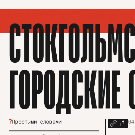
СТОКГОЛЬМ­
ГОРОДСКИЕ
Простыми словами
04