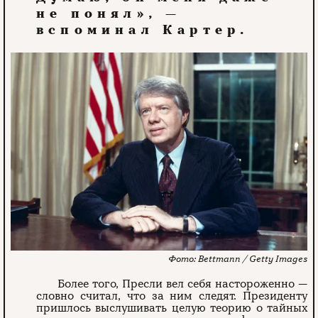
не понял», —
вспоминал Картер.
Bettmann / Getty Images
Более того, Пресли вел себя настороженно —
словно считал, что за ним следят. Президенту
пришлось выслушивать целую теорию о тайных