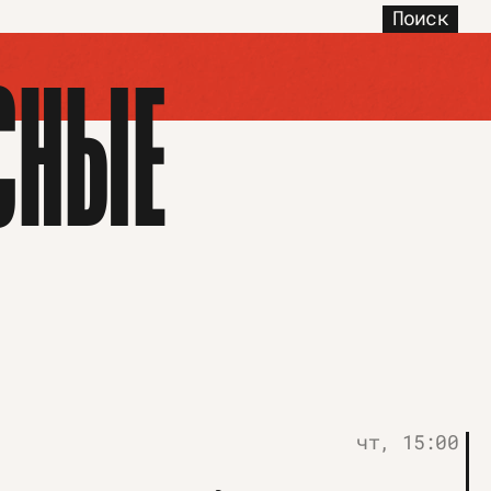
Поиск
СНЫЕ
чт, 15:00