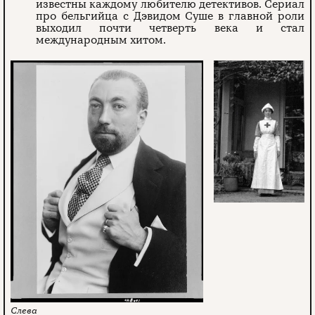
известны каждому любителю детективов. Сериал
про бельгийца с Дэвидом Суше в главной роли
выходил почти четверть века и стал
международным хитом.