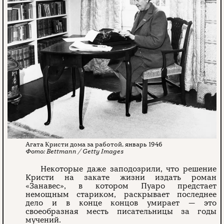
Агата Кристи дома за работой, январь 1946
Bettmann / Getty Images
Некоторые даже заподозрили, что решение
Кристи на закате жизни издать роман
«Занавес», в котором Пуаро предстает
немощным стариком, раскрывает последнее
дело и в конце концов умирает — это
своеобразная месть писательницы за годы
мучений.