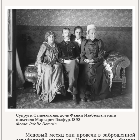
Супруги Стивенсоны, дочь Фанни Изабелла и мать
писателя Маргарет Бэлфур, 1893
Public Domain
Медовый месяц они провели в заброшенной