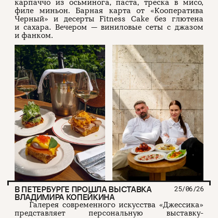
карпаччо из осьминога, паста, треска в мисо,
филе миньон. Барная карта от «Кооператива
Черный» и десерты Fitness Cake без глютена
и сахара. Вечером — виниловые сеты с джазом
и фанком.
В ПЕТЕРБУРГЕ ПРОШЛА ВЫСТАВКА
25/06/26
ВЛАДИМИРА КОПЕЙКИНА
Галерея современного искусства «Джессика»
представляет персональную выставку-